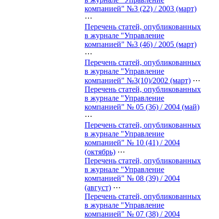
компанией" №3 (22) / 2003 (март)
⋯
Перечень статей, опубликованных
в журнале "Управление
компанией" №3 (46) / 2005 (март)
⋯
Перечень статей, опубликованных
в журнале "Управление
компанией" №3(10)/2002 (март)
⋯
Перечень статей, опубликованных
в журнале "Управление
компанией" № 05 (36) / 2004 (май)
⋯
Перечень статей, опубликованных
в журнале "Управление
компанией" № 10 (41) / 2004
(октябрь)
⋯
Перечень статей, опубликованных
в журнале "Управление
компанией" № 08 (39) / 2004
(август)
⋯
Перечень статей, опубликованных
в журнале "Управление
компанией" № 07 (38) / 2004