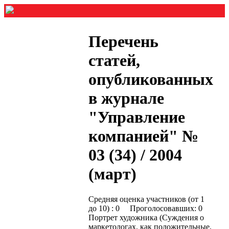
Перечень
статей,
опубликованных
в журнале
"Управление
компанией" №
03 (34) / 2004
(март)
Средняя оценка участников (от 1
до 10) : 0 Проголосовавших: 0
Портрет художника (Суждения о
маркетологах, как положительные,