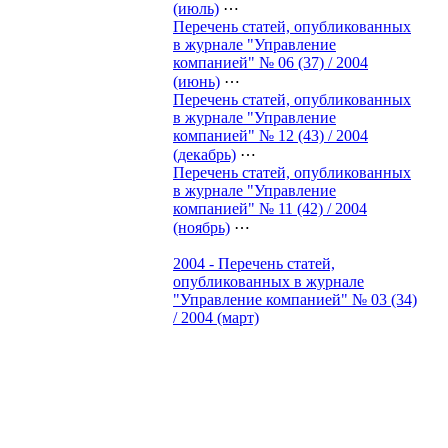
(июль)
⋯
Перечень статей, опубликованных
в журнале "Управление
компанией" № 06 (37) / 2004
(июнь)
⋯
Перечень статей, опубликованных
в журнале "Управление
компанией" № 12 (43) / 2004
(декабрь)
⋯
Перечень статей, опубликованных
в журнале "Управление
компанией" № 11 (42) / 2004
(ноябрь)
⋯
2004 - Перечень статей,
опубликованных в журнале
"Управление компанией" № 03 (34)
/ 2004 (март)