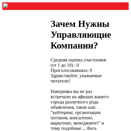
Зачем Нужны
Управляющие
Компании?
Средняя оценка участников
(от 1 до 10) : 0
Проголосовавших: 0
Здравствуйте, уважаемые
читатели!
Наверняка вы не раз
встречали на афишах вашего
города различного рода
объявления, такие как:
"кейтеринг, организация
питания, консалтинг,
маркетинг, менеджмент" и
тому подобные ... Весь