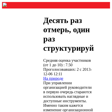
Десять раз
отмерь, один
раз
структурируй
Средняя оценка участников
(от 1 до 10) : 7.50
Проголосовавших: 2 с 2013-
12-06 12:11
На природе
При управлении
организацией руководители
в первую очередь стараются
использовать наглядные и
доступные инструменты.
Именно таким кажется
изменение организационной