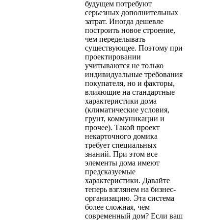
будущем потребуют
серьезных дополнительных
затрат. Иногда дешевле
построить новое строение,
чем переделывать
существующее. Поэтому при
проектировании
учитываются не только
индивидуальные требования
покупателя, но и факторы,
влияющие на стандартные
характеристики дома
(климатические условия,
грунт, коммуникации и
прочее). Такой проект
некарточного домика
требует специальных
знаний. При этом все
элементы дома имеют
предсказуемые
характеристики. Давайте
теперь взглянем на бизнес-
организацию. Эта система
более сложная, чем
современный дом? Если ваш