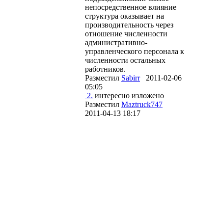
непосредственное влияние
структура оказывает на
производительность через
отношение численности
административно-
управленческого персонала к
численности остальных
работников.
Разместил
Sabirr
2011-02-06
05:05
2.
интересно изложено
Разместил
Maztruck747
2011-04-13 18:17