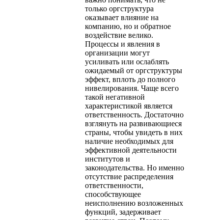
только оргструктура
оказывает влияние на
компанию, но и обратное
воздействие велико.
Процессы и явления в
организации могут
усиливать или ослаблять
ожидаемый от оргструктуры
эффект, вплоть до полного
нивелирования. Чаще всего
такой негативной
характеристикой является
ответственность. Достаточно
взглянуть на развивающиеся
страны, чтобы увидеть в них
наличие необходимых для
эффективной деятельности
институтов и
законодательства. Но именно
отсутствие распределения
ответственности,
способствующее
неисполнению возложенных
функций, задерживает