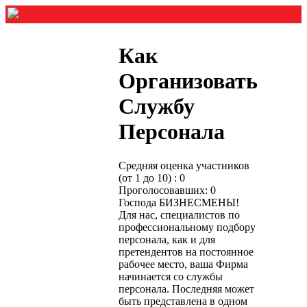
Как
Организовать
Службу
Персонала
Средняя оценка участников
(от 1 до 10) : 0
Проголосовавших: 0
Господа БИЗНЕСМЕНЫ!
Для нас, специалистов по
профессио­нальному подбору
персонала, как и для
претендентов на постоян­ное
рабочее место, ваша Фирма
начинается со службы
персонала. Последняя может
быть представлена в одном