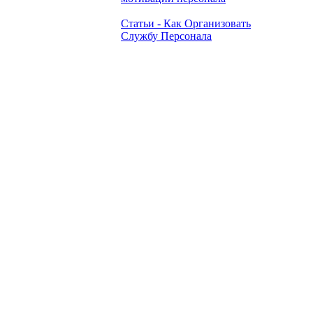
Статьи - Как Организовать
Службу Персонала