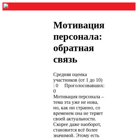
Мотивация
персонала:
обратная
связь
Средняя оценка
участников (от 1 до 10)
: 0 Проголосовавших:
0
Мотивация персонала –
тема эта уже не нова,
но, как ни странно, со
временем она не теряет
своей актуальности.
Скорее даже наоборот,
становится всё более
значимой. Этому есть