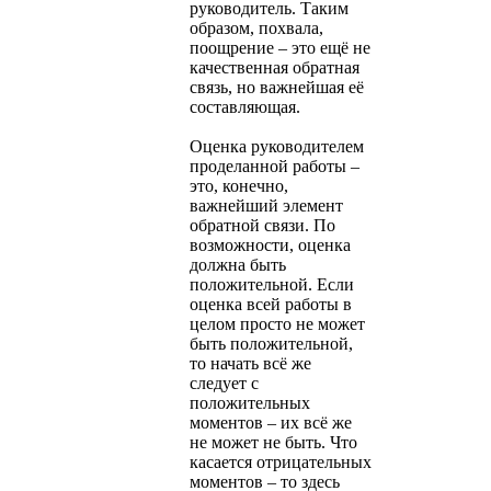
руководитель. Таким
образом, похвала,
поощрение – это ещё не
качественная обратная
связь, но важнейшая её
составляющая.
Оценка руководителем
проделанной работы –
это, конечно,
важнейший элемент
обратной связи. По
возможности, оценка
должна быть
положительной. Если
оценка всей работы в
целом просто не может
быть положительной,
то начать всё же
следует с
положительных
моментов – их всё же
не может не быть. Что
касается отрицательных
моментов – то здесь