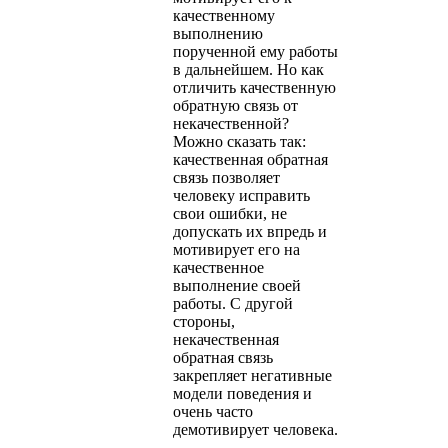
качественному
выполнению
порученной ему работы
в дальнейшем. Но как
отличить качественную
обратную связь от
некачественной?
Можно сказать так:
качественная обратная
связь позволяет
человеку исправить
свои ошибки, не
допускать их впредь и
мотивирует его на
качественное
выполнение своей
работы. С другой
стороны,
некачественная
обратная связь
закрепляет негативные
модели поведения и
очень часто
демотивирует человека.