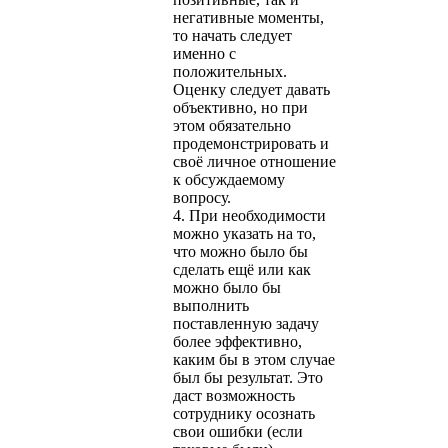
негативные моменты,
то начать следует
именно с
положительных.
Оценку следует давать
объективно, но при
этом обязательно
продемонстрировать и
своё личное отношение
к обсуждаемому
вопросу.
4. При необходимости
можно указать на то,
что можно было бы
сделать ещё или как
можно было бы
выполнить
поставленную задачу
более эффективно,
каким бы в этом случае
был бы результат. Это
даст возможность
сотруднику осознать
свои ошибки (если