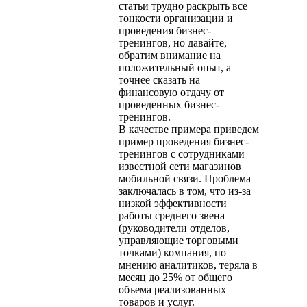
статьи трудно раскрыть все
тонкости организации и
проведения бизнес-
тренингов, но давайте,
обратим внимание на
положительный опыт, а
точнее сказать на
финансовую отдачу от
проведенных бизнес-
тренингов.
В качестве примера приведем
пример проведения бизнес-
тренингов с сотрудниками
известной сети магазинов
мобильной связи. Проблема
заключалась в том, что из-за
низкой эффективности
работы среднего звена
(руководители отделов,
управляющие торговыми
точками) компания, по
мнению аналитиков, теряла в
месяц до 25% от общего
объема реализованных
товаров и услуг.