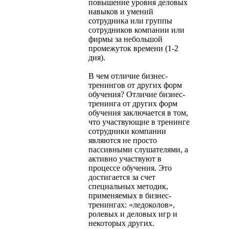
повышение уровня деловых
навыков и умений
сотрудника или группы
сотрудников компании или
фирмы за небольшой
промежуток времени (1-2
дня).
В чем отличие бизнес-
тренингов от других форм
обучения? Отличие бизнес-
тренинга от других форм
обучения заключается в том,
что участвующие в тренинге
сотрудники компании
являются не просто
пассивными слушателями, а
активно участвуют в
процессе обучения. Это
достигается за счет
специальных методик,
применяемых в бизнес-
тренингах: «ледоколов»,
ролевых и деловых игр и
некоторых других.