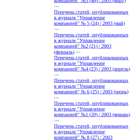
компанией" №3 (46) / 2005 (март)
⋯
Перечень статей, опубликованных
в журнале "Управление
компанией" № 5 (24) / 2003 (май)
⋯
Перечень статей, опубликованных
в журнале "Управление
компанией" №2 (21) / 2003
(февраль)
⋯
Перечень статей, опубликованных
в журнале "Управление
компанией" №4 (23) / 2003 (апрель)
⋯
Перечень статей, опубликованных
в журнале "Управление
компанией" № 6 (25) / 2003 (июнь)
⋯
Перечень статей, опубликованных
в журнале "Управление
компанией" №1 (20) / 2003 (январь)
⋯
Перечень статей, опубликованных
в журнале "Управление
компанией" № 8 (27) / 2003