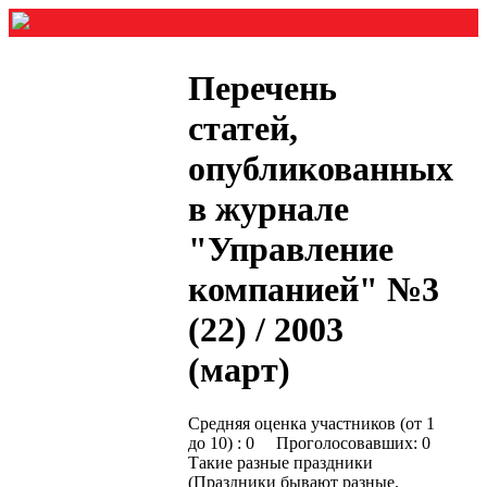
Перечень
статей,
опубликованных
в журнале
"Управление
компанией" №3
(22) / 2003
(март)
Средняя оценка участников (от 1
до 10) : 0 Проголосовавших: 0
Такие разные праздники
(Праздники бывают разные.