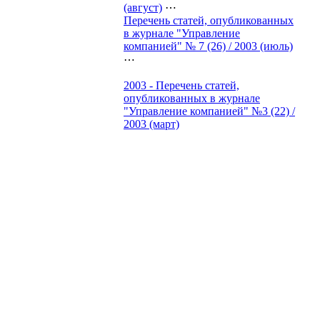
(август)
⋯
Перечень статей, опубликованных
в журнале "Управление
компанией" № 7 (26) / 2003 (июль)
⋯
2003 - Перечень статей,
опубликованных в журнале
"Управление компанией" №3 (22) /
2003 (март)