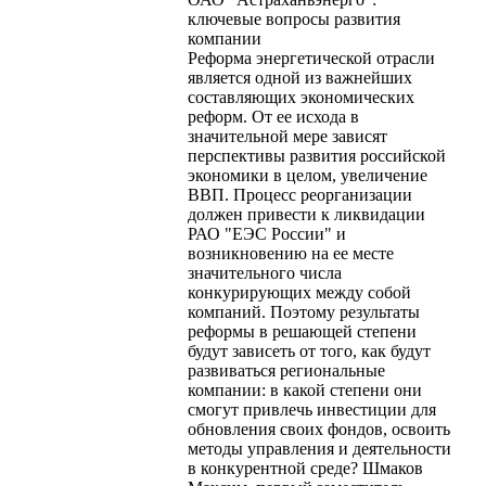
ключевые вопросы развития
компании
Реформа энергетической отрасли
является одной из важнейших
составляющих экономических
реформ. От ее исхода в
значительной мере зависят
перспективы развития российской
экономики в целом, увеличение
ВВП. Процесс реорганизации
должен привести к ликвидации
РАО "ЕЭС России" и
возникновению на ее месте
значительного числа
конкурирующих между собой
компаний. Поэтому результаты
реформы в решающей степени
будут зависеть от того, как будут
развиваться региональные
компании: в какой степени они
смогут привлечь инвестиции для
обновления своих фондов, освоить
методы управления и деятельности
в конкурентной среде? Шмаков