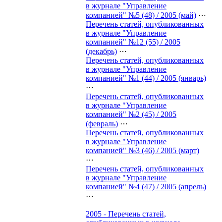
в журнале "Управление
компанией" №5 (48) / 2005 (май)
⋯
Перечень статей, опубликованных
в журнале "Управление
компанией" №12 (55) / 2005
(декабрь)
⋯
Перечень статей, опубликованных
в журнале "Управление
компанией" №1 (44) / 2005 (январь)
⋯
Перечень статей, опубликованных
в журнале "Управление
компанией" №2 (45) / 2005
(февраль)
⋯
Перечень статей, опубликованных
в журнале "Управление
компанией" №3 (46) / 2005 (март)
⋯
Перечень статей, опубликованных
в журнале "Управление
компанией" №4 (47) / 2005 (апрель)
⋯
2005 - Перечень статей,