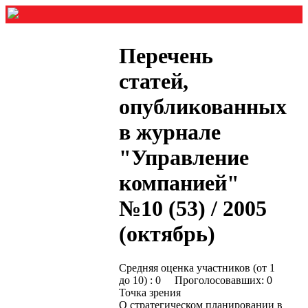
Перечень
статей,
опубликованных
в журнале
"Управление
компанией"
№10 (53) / 2005
(октябрь)
Средняя оценка участников (от 1
до 10) : 0 Проголосовавших: 0
Точка зрения
О стратегическом планировании в