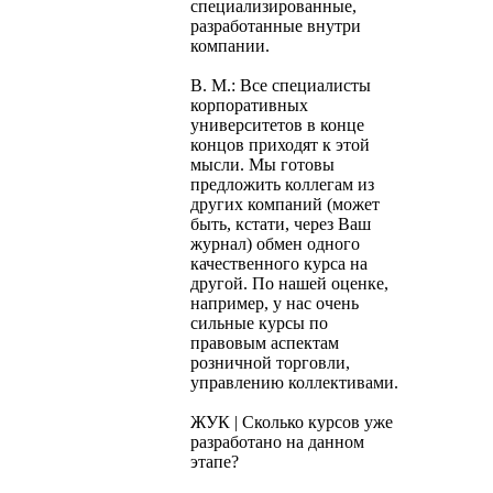
специализированные,
разработанные внутри
компании.
В. М.: Все специалисты
корпоративных
университетов в конце
концов приходят к этой
мысли. Мы готовы
предложить коллегам из
других компаний (может
быть, кстати, через Ваш
журнал) обмен одного
качественного курса на
другой. По нашей оценке,
например, у нас очень
сильные курсы по
правовым аспектам
розничной торговли,
управлению коллективами.
ЖУК | Сколько курсов уже
разработано на данном
этапе?