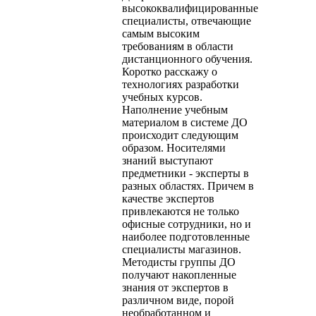
высококвалифицированные
специалисты, отвечающие
самым высоким
требованиям в области
дистанционного обучения.
Коротко расскажу о
технологиях разработки
учебных курсов.
Наполнение учебным
материалом в системе ДО
происходит следующим
образом. Носителями
знаний выступают
предметники - эксперты в
разных областях. Причем в
качестве экспертов
привлекаются не только
офисные сотрудники, но и
наиболее подготовленные
специалисты магазинов.
Методисты группы ДО
получают накопленные
знания от экспертов в
различном виде, порой
необработанном и