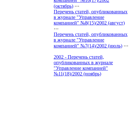
компанией" №10(17)/2002
(октябрь)
⋯
Перечень статей, опубликованных
в журнале "Управление
компанией" №8(15)/2002 (август)
⋯
Перечень статей, опубликованных
в журнале "Управление
компанией" №7(14)/2002 (июль)
⋯
2002 - Перечень статей,
опубликованных в журнале
"Управление компанией"
№11(18)/2002 (ноябрь)