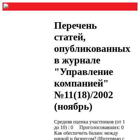
Перечень
статей,
опубликованных
в журнале
"Управление
компанией"
№11(18)/2002
(ноябрь)
Средняя оценка участников (от 1
до 10) : 0 Проголосовавших: 0
Как обеспечить баланс между
наукой и бизнесом? (Интервью с