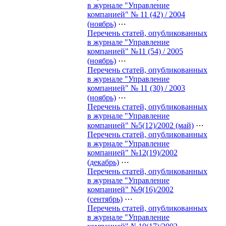
в журнале "Управление
компанией" № 11 (42) / 2004
(ноябрь)
⋯
Перечень статей, опубликованных
в журнале "Управление
компанией" №11 (54) / 2005
(ноябрь)
⋯
Перечень статей, опубликованных
в журнале "Управление
компанией" № 11 (30) / 2003
(ноябрь)
⋯
Перечень статей, опубликованных
в журнале "Управление
компанией" №5(12)/2002 (май)
⋯
Перечень статей, опубликованных
в журнале "Управление
компанией" №12(19)/2002
(декабрь)
⋯
Перечень статей, опубликованных
в журнале "Управление
компанией" №9(16)/2002
(сентябрь)
⋯
Перечень статей, опубликованных
в журнале "Управление