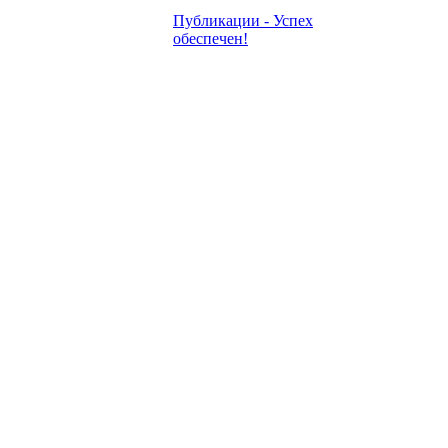
Публикации - Успех
обеспечен!