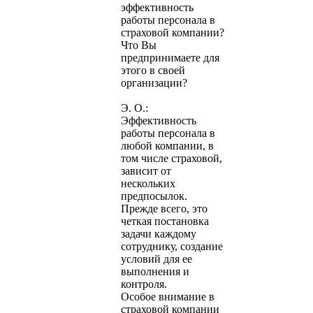
эффективность
работы персонала в
страховой компании?
Что Вы
предпринимаете для
этого в своей
организации?
Э. О.:
Эффективность
работы персонала в
любой компании, в
том числе страховой,
зависит от
нескольких
предпосылок.
Прежде всего, это
четкая постановка
задачи каждому
сотруднику, создание
условий для ее
выполнения и
контроля.
Особое внимание в
страховой компании