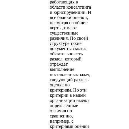
работающих в
области консалтинга
и юриспруденции. И
все бланки оценки,
несмотря на общие
черты, имеют
существенные
различия. По своей
структуре такие
документы схожи:
обязательно есть
раздел, который
отражает
выполнение
поставленных задач,
следующий раздел -
оценка по
критериям. Но эти
критерии в нашей
организации имеют
определенные
отличия по
сравнению,
например, с
критериями оценки