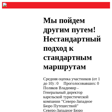
Мы пойдем
другим путем!
Нестандартный
подход к
стандартным
маршрутам
Средняя оценка участников (от 1
до 10) : 0 Проголосовавших: 0
Поляков Владимир -
Генеральный директор
карельской туристической
компании "Северо-Западное
Бюро Путешествий"
Северо-Западное Бюро