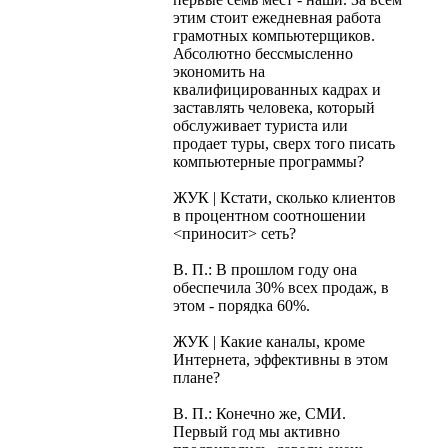
этим стоит ежедневная работа
грамотных компьютерщиков.
Абсолютно бессмысленно
экономить на
квалифицированных кадрах и
заставлять человека, который
обслуживает туриста или
продает туры, сверх того писать
компьютерные программы?
ЖУК | Кстати, сколько клиентов
в процентном соотношении
<приносит> сеть?
В. П.: В прошлом году она
обеспечила 30% всех продаж, в
этом - порядка 60%.
ЖУК | Какие каналы, кроме
Интернета, эффективны в этом
плане?
В. П.: Конечно же, СМИ.
Первый год мы активно