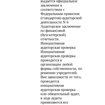
выдается официальное
заключение в
соответствии с
Федеральным правилом
(стандартом) аудиторской
деятельности N 6
Аудиторское заключение
по финансовой
(бухгалтерской)
отчетности.
Инициативная
аудиторская проверка
Инициативная
аудиторская проверка
проводится в
организации любой
формы собственности, по
решению учредителей.
Вне зависимости от того,
проводится
инициативная
аудиторская проверка
или обязательный аудит,
в ходе аудита
применяются все