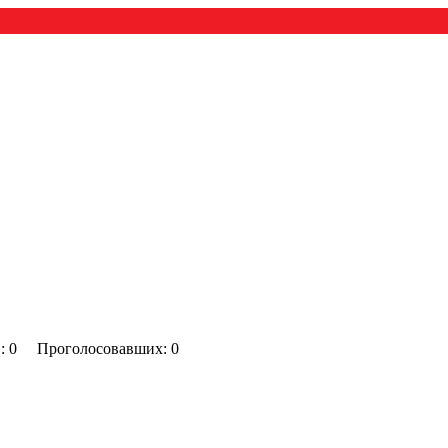
0) : 0 Проголосовавших: 0