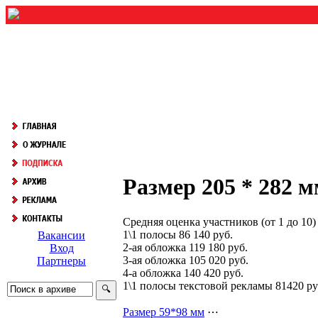
Размер 205 * 282 
Средняя оценка участников (от 1 до 1
1\1 полосы 86 140 руб.
Вакансии
2-ая обложка 119 180 руб.
Вход
3-ая обложка 105 020 руб.
Партнеры
4-а обложка 140 420 руб.
1\1 полосы текстовой рекламы 81420 ру
Размер 59*98 мм
⋯