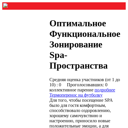
Оптимальное
Функциональное
Зонирование
Spa-
Пространства
Средняя оценка участников (от 1 до
10) : 0 Проголосовавших: 0
коллективное парение
подробнее
Термоперенос на футболку
Для того, чтобы посещение SPA
было для гостя комфортным,
способствовало оздоровлению,
хорошему самочувствию и
настроению, приносило новые
положительные эмоции, а для