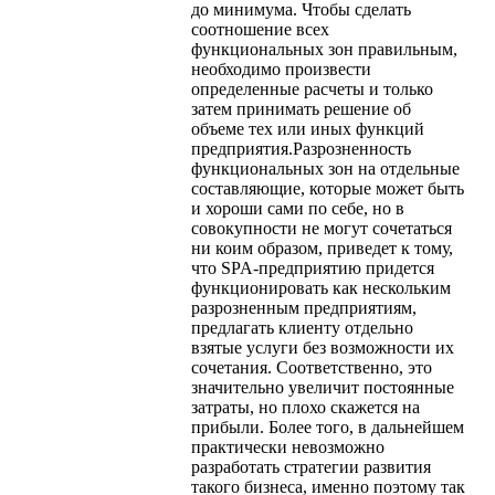
до минимума. Чтобы сделать
соотношение всех
функциональных зон правильным,
необходимо произвести
определенные расчеты и только
затем принимать решение об
объеме тех или иных функций
предприятия.Разрозненность
функциональных зон на отдельные
составляющие, которые может быть
и хороши сами по себе, но в
совокупности не могут сочетаться
ни коим образом, приведет к тому,
что SPA-предприятию придется
функционировать как нескольким
разрозненным предприятиям,
предлагать клиенту отдельно
взятые услуги без возможности их
сочетания. Соответственно, это
значительно увеличит постоянные
затраты, но плохо скажется на
прибыли. Более того, в дальнейшем
практически невозможно
разработать стратегии развития
такого бизнеса, именно поэтому так