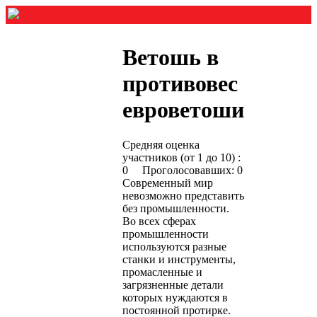
Ветошь в
противовес
евроветоши
Средняя оценка
участников (от 1 до 10) :
0 Проголосовавших: 0
Современный мир
невозможно представить
без промышленности.
Во всех сферах
промышленности
используются разные
станки и инструменты,
промасленные и
загрязненные детали
которых нуждаются в
постоянной протирке.