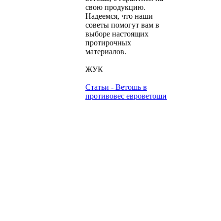
свою продукцию.
Надеемся, что наши
советы помогут вам в
выборе настоящих
протирочных
материалов.
ЖУК
Статьи - Ветошь в
противовес евроветоши