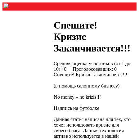
Спешите!
Кризис
Заканчивается!!!
Средняя оценка участников (от 1 до
10) : 0 Проголосовавших: 0
Спешите! Кризис заканчивается!!!
(в помощь салонному бизнесу)
No money – no krizis!!!
Надпись на футболке
Данная статья написана для тех, кто
хочет использовать кризис для
своего блага. Данная технология
активно используется в нашей