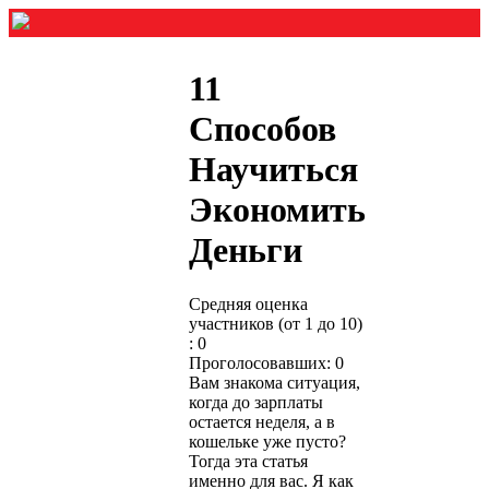
11
Способов
Научиться
Экономить
Деньги
Средняя оценка
участников (от 1 до 10)
: 0
Проголосовавших: 0
Вам знакома ситуация,
когда до зарплаты
остается неделя, а в
кошельке уже пусто?
Тогда эта статья
именно для вас. Я как