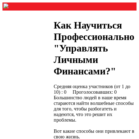
Как Научиться
Профессионально
"Управлять
Личными
Финансами?"
Средняя оценка участников (от 1 до
10) : 0 Проголосовавших: 0
Большинство людей в наше время
стараются найти волшебные способы
для того, чтобы разбогатеть и
надеются, что это решит их
проблемы.
Вот какие способы они привлекают в
свою жизнь.