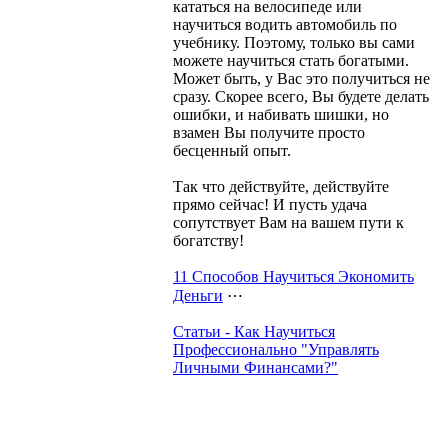
кататься на велосипеде или
научиться водить автомобиль по
учебнику. Поэтому, только вы сами
можете научиться стать богатыми.
Может быть, у Вас это получиться не
сразу. Скорее всего, Вы будете делать
ошибки, и набивать шишки, но
взамен Вы получите просто
бесценный опыт.
Так что действуйте, действуйте
прямо сейчас! И пусть удача
сопутствует Вам на вашем пути к
богатству!
11 Способов Научиться Экономить
Деньги
⋯
Статьи - Как Научиться
Профессионально "Управлять
Личными Финансами?"