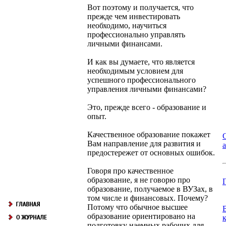
Вот поэтому и получается, что
прежде чем инвестировать
необходимо, научиться
профессионально управлять
личными финансами.
И как вы думаете, что является
необходимым условием для
успешного профессионального
управления личными финансами?
Это, прежде всего - образование и
опыт.
Качественное образование покажет
Вам направление для развития и
предостережет от основных ошибок.
Говоря про качественное
образование, я не говорю про
образование, получаемое в ВУЗах, в
том числе и финансовых. Почему?
Потому что обычное высшее
образование ориентировано на
подготовку наемных рабочих для