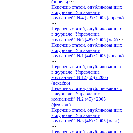
(апрель)
⋯
Перечень статей, опубликованных
в журнале "Управление
компанией" №4 (23) / 2003 (апрель)
⋯
Перечень статей, опубликованных
в журнале "Управление
компанией" №5 (48) / 2005 (май)
⋯
Перечень статей, опубликованных
в журнале "Управление
компанией" №1 (44) / 2005 (январь)
⋯
Перечень статей, опубликованных
в журнале "Управление
компанией" №12 (55) / 2005
(декабрь)
⋯
Перечень статей, опубликованных
в журнале "Управление
компанией" №2 (45) / 2005
(февраль)
⋯
Перечень статей, опубликованных
в журнале "Управление
компанией" №3 (46) / 2005 (март)
⋯
Перечень статей, опубликованных