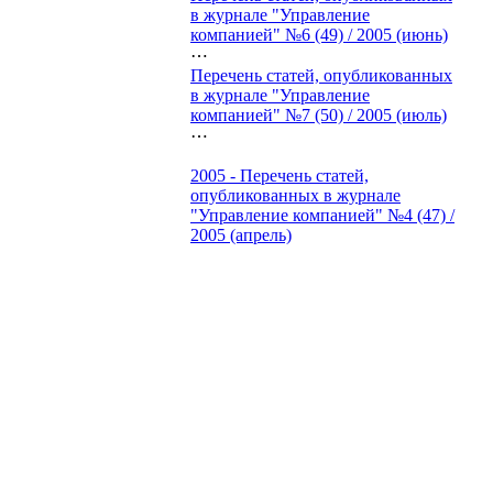
в журнале "Управление
компанией" №6 (49) / 2005 (июнь)
⋯
Перечень статей, опубликованных
в журнале "Управление
компанией" №7 (50) / 2005 (июль)
⋯
2005 - Перечень статей,
опубликованных в журнале
"Управление компанией" №4 (47) /
2005 (апрель)