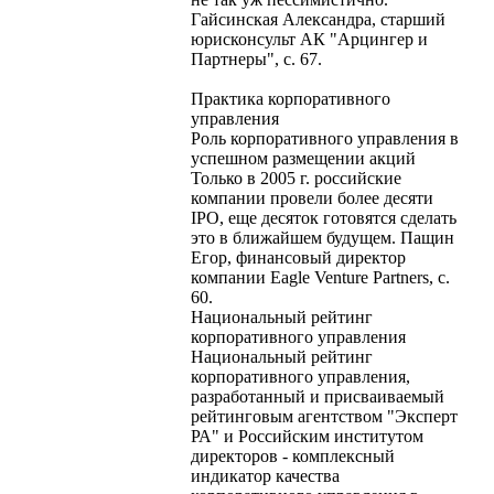
Гайсинская Александра, старший
юрисконсульт АК "Арцингер и
Партнеры", с. 67.
Практика корпоративного
управления
Роль корпоративного управления в
успешном размещении акций
Только в 2005 г. российские
компании провели более десяти
IPO, еще десяток готовятся сделать
это в ближайшем будущем. Пащин
Егор, финансовый директор
компании Eagle Venture Partners, с.
60.
Национальный рейтинг
корпоративного управления
Национальный рейтинг
корпоративного управления,
разработанный и присваиваемый
рейтинговым агентством "Эксперт
РА" и Российским институтом
директоров - комплексный
индикатор качества