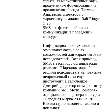
серьезных маркетинговых задач,
продуманном формировании и
продвижении бренда. Татулова
Анастасия, директор по
маркетингу компании Ralf Ringer,
с. 25.
SMS - эффективный канал
коммуникаций в проведении
конкурсов
Информационные технологии
открывают массу новых
возможностей для маркетинговых
исследователей. Вот к примеру,
SMS: в этом году организаторы
рейтинга "Народная марка"
решили использовать на практике
непривычный пока еще
инструмент. Павлюченков
Дмитрий, директор по маркетингу
компании SMS Media Solutions -
официального партнера конкурса
"Народная Марка 2004", с. 30.
Как вы судно назовете, так оно и
поплывет