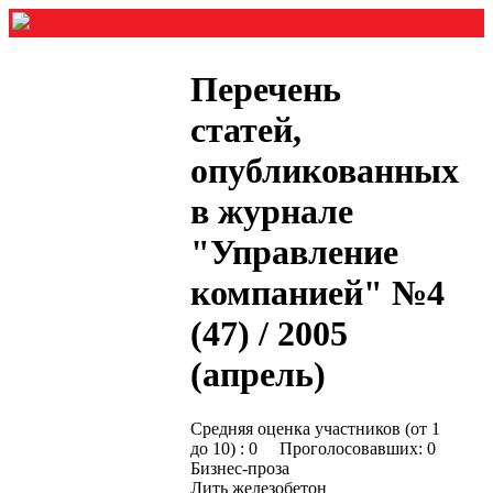
Перечень
статей,
опубликованных
в журнале
"Управление
компанией" №4
(47) / 2005
(апрель)
Средняя оценка участников (от 1
до 10) : 0 Проголосовавших: 0
Бизнес-проза
Лить железобетон