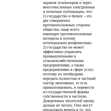
экранов телевизоров и через
многочисленные электронные
и печатные публикации, что:
1) государство и бизнес - это
две совершенно
противоположных стороны
общества, чаще всего
имеющие противоположные
интересы и потому
потенциально конфликтные;
2) государство не может
эффективно управлять
промышленными и
сельскохозяйственными
предприятиями, а также
предприятиями в сфере услуг,
поэтому их необходимо
передать полностью в частный
сектор экономики, то есть
приватизировать, и перевести
из государственной формы
собственности в частную.
Доверчивых читателей прошу
дальше не читать. Они могут
продолжать верить в то, что