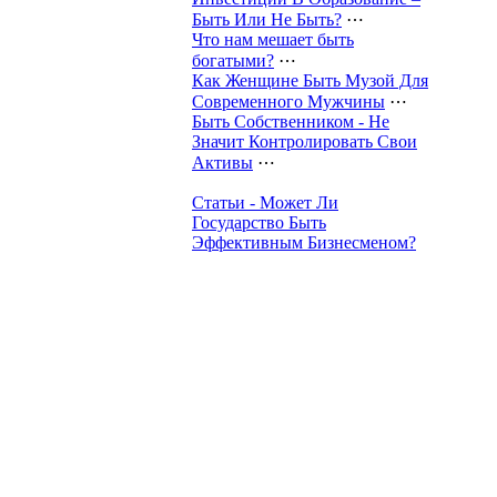
Быть Или Не Быть?
⋯
Что нам мешает быть
богатыми?
⋯
Как Женщине Быть Музой Для
Современного Мужчины
⋯
Быть Собственником - Не
Значит Контролировать Свои
Активы
⋯
Статьи - Может Ли
Государство Быть
Эффективным Бизнесменом?