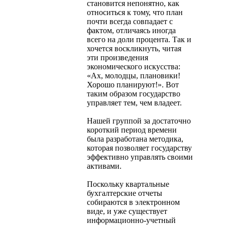
становится непонятно, как
относиться к тому, что план
почти всегда совпадает с
фактом, отличаясь иногда
всего на доли процента. Так и
хочется воскликнуть, читая
эти произведения
экономического искусства:
«Ах, молодцы, плановики!
Хорошо планируют!». Вот
таким образом государство
управляет тем, чем владеет.
Нашей группой за достаточно
короткий период времени
была разработана методика,
которая позволяет государству
эффективно управлять своими
активами.
Поскольку квартальные
бухгалтерские отчеты
собираются в электронном
виде, и уже существует
информационно-учетный