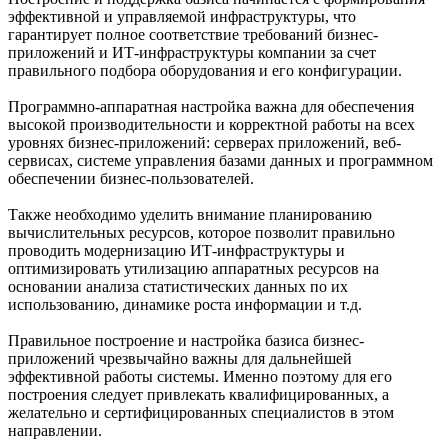
эффективной и управляемой инфраструктуры, что
гарантирует полное соответствие требований бизнес-
приложений и ИТ-инфраструктуры компании за счет
правильного подбора оборудования и его конфигурации.
Программно-аппаратная настройка важна для обеспечения
высокой производительности и корректной работы на всех
уровнях бизнес-приложений: серверах приложений, веб-
сервисах, системе управления базами данных и программном
обеспечении бизнес-пользователей.
Также необходимо уделить внимание планированию
вычислительных ресурсов, которое позволит правильно
проводить модернизацию ИТ-инфраструктуры и
оптимизировать утилизацию аппаратных ресурсов на
основании анализа статистических данных по их
использованию, динамике роста информации и т.д.
Правильное построение и настройка базиса бизнес-
приложений чрезвычайно важны для дальнейшей
эффективной работы системы. Именно поэтому для его
построения следует привлекать квалифицированных, а
желательно и сертифицированных специалистов в этом
направлении.