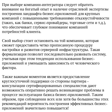
При выборе компании-интегратора следует обратить
внимание на богатый опыт и наличие отраслевой экспертизы
построения ландшафта бизнес-приложений для крупных
компаний с повышенными требованиями отказоустойчивости
(таких, как банки, сервис-провайдеры, торговые сети и т.д.),
что обеспечивает глубокое понимание компанией
потребностей клиента.
Свой выбор стоит остановить на той компании, которая
сможет предоставить четко прописанную процедуру
настройки и развития серверной инфраструктуры. Такая
формализация позволит последовательно развивать систему,
учитывая при этом тенденции использования бизнес-
приложений и уменьшить зависимость от человеческого
фактора.
Также важным моментом является предоставление
круглосуточной поддержки со стороны партнера -
консультации сертифицированных специалистов дают
возможность оперативно решать возникающие проблемы в
процессе эксплуатации базиса бизнес-приложений. Таким
образом, при соблюдении всех или хотя бы большинства этих
рекомендаций вероятность построения эффективных бизнес-
приложений значительно повышается!