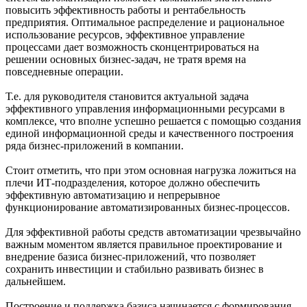
повысить эффективность работы и рентабельность
предприятия. Оптимальное распределение и рациональное
использование ресурсов, эффективное управление
процессами дает возможность сконцентрироваться на
решении основных бизнес-задач, не тратя время на
повседневные операции.
Т.е. для руководителя становится актуальной задача
эффективного управления информационными ресурсами в
комплексе, что вполне успешно решается с помощью создания
единой информационной среды и качественного построения
ряда бизнес-приложений в компании.
Стоит отметить, что при этом основная нагрузка ложиться на
плечи ИТ-подразделения, которое должно обеспечить
эффективную автоматизацию и непрерывное
функционирование автоматизированных бизнес-процессов.
Для эффективной работы средств автоматизации чрезвычайно
важным моментом является правильное проектирование и
внедрение базиса бизнес-приложений, что позволяет
сохранить инвестиции и стабильно развивать бизнес в
дальнейшем.
Построение и поддержка базиса начинается с формирования