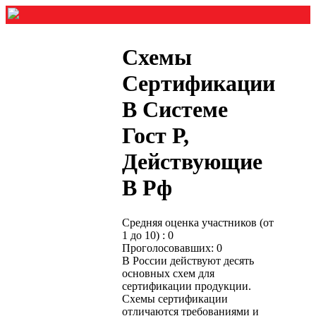
Схемы
Сертификации
В Системе
Гост Р,
Действующие
В Рф
Средняя оценка участников (от
1 до 10) : 0
Проголосовавших: 0
В России действуют десять
основных схем для
сертификации продукции.
Схемы сертификации
отличаются требованиями и