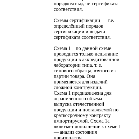
порядком выдачи сертификата
соответствия.
Схемы сертификации — т.е.
определённый порядок
сертификации и выдачи
сертификата соответствия.
Схема 1 – по данной схеме
проводится только испытание
продукции в аккредитованной
лаборатории типа, т. е.
типового образца, взятого из
партии товара. Она
применяется для изделий
сложной конструкции.
Схема 1 предназначена для
ограниченного объема
выпуска отечественной
продукции и поставляемой по
краткосрочному контракту
импортируемой. Схема 1а
включает дополнение к схеме 1
— анализ состояния
производства.