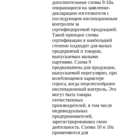
дополнительные схемы 9-10а,
опирающиеся на заявление-
декларацию изготовителя с
последующим инспекционным
контролем за
сертифицируемой продукцией.
Такой принцип схемы
сертификации в наибольшей
степени подходит для малых
предприятий и товаров,
выпускаемых малыми
партиями. Схема 9
предназначена для продукции,
выпускаемой нерегулярно, при
колеблющемся характере
спроса, когда нецелесообразен
инспекционный контроль, Это
могут быть товары
отечественных
производителей, в том числе
индивидуальных
предпринимателей,
зарегистрировавших свою
деятельность. Схемы 10 и 10а
применяются для