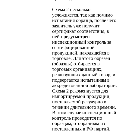
Схема 2 несколько
усложняется, так как помимо
испытания образца, после чего
заявитель уже получит
сертификат соответствия, в
ней предусмотрен
инспекционный контроль за
сертифицированной
продукцией, находящейся в
торговле. Для этого образец
(образцы) отбирается в
торговых организациях,
реализующих данный товар, и
подвергается испытаниям в
аккредитованной лаборатории.
Схема 2 рекомендуется для
импортируемой продукции,
поставляемой регулярно в
течении длительного времени.
В этом случае инспекционный
контроль проводится по
образцам, отобранным из
поставленных в РФ партий.