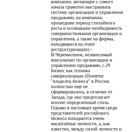
компании, желающие с самого
начала грамотно выстраивать
систему организации и управления
продажами, на компании,
прошедшие период стихийного
роста и осознавшие необходимость
совершенствования организации и
управления, а также на фирмы,
находящиеся на этапе
реструктуризации) /
В.Черемисинов, независимый
консультант по организации и
управлению продажами, с.29
Бизнес как техника
самореализации (Понятие
"владелец бизнеса" в России
полностью еще не
сформировалось, в отличие от
Запада, где оно предполагает
вполне определенный стиль.
Однако в настоящее время среди
представителей российского
бизнеса попадаются очень
масштабные личности, а, как
известно, между силой личности и