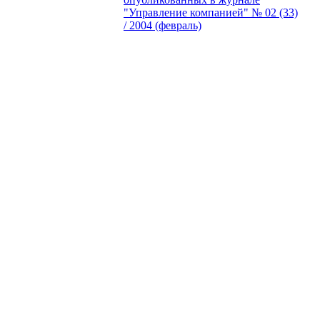
"Управление компанией" № 02 (33)
/ 2004 (февраль)