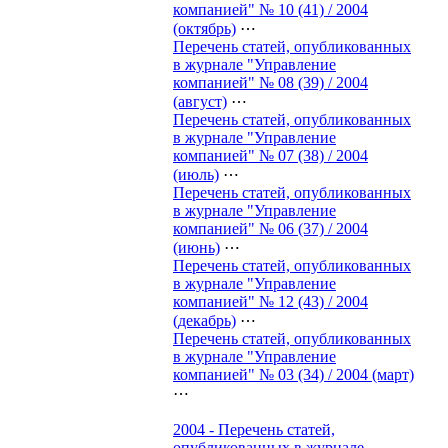
компанией" № 10 (41) / 2004
(октябрь)
⋯
Перечень статей, опубликованных
в журнале "Управление
компанией" № 08 (39) / 2004
(август)
⋯
Перечень статей, опубликованных
в журнале "Управление
компанией" № 07 (38) / 2004
(июль)
⋯
Перечень статей, опубликованных
в журнале "Управление
компанией" № 06 (37) / 2004
(июнь)
⋯
Перечень статей, опубликованных
в журнале "Управление
компанией" № 12 (43) / 2004
(декабрь)
⋯
Перечень статей, опубликованных
в журнале "Управление
компанией" № 03 (34) / 2004 (март)
⋯
2004 - Перечень статей,
опубликованных в журнале