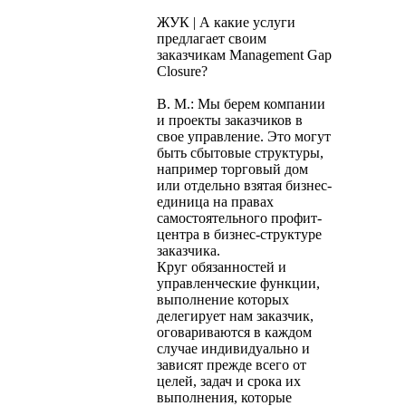
ЖУК | А какие услуги
предлагает своим
заказчикам Management Gap
Closure?
В. М.: Мы берем компании
и проекты заказчиков в
свое управление. Это могут
быть сбытовые структуры,
например торговый дом
или отдельно взятая бизнес-
единица на правах
самостоятельного профит-
центра в бизнес-структуре
заказчика.
Круг обязанностей и
управленческие функции,
выполнение которых
делегирует нам заказчик,
оговариваются в каждом
случае индивидуально и
зависят прежде всего от
целей, задач и срока их
выполнения, которые