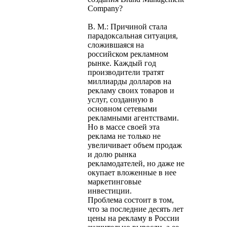
Company?
В. М.: Причиной стала
парадоксальная ситуация,
сложившаяся на
российском рекламном
рынке. Каждый год
производители тратят
миллиарды долларов на
рекламу своих товаров и
услуг, созданную в
основном сетевыми
рекламными агентствами.
Но в массе своей эта
реклама не только не
увеличивает объем продаж
и долю рынка
рекламодателей, но даже не
окупает вложенные в нее
маркетинговые
инвестиции.
Проблема состоит в том,
что за последние десять лет
цены на рекламу в России