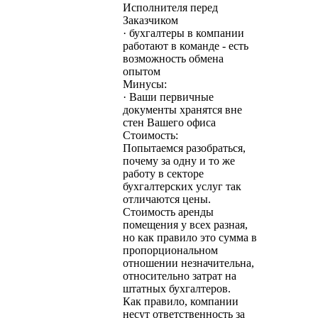
Исполнителя перед
Заказчиком
· бухгалтеры в компании
работают в команде - есть
возможность обмена
опытом
Минусы:
· Ваши первичные
документы хранятся вне
стен Вашего офиса
Стоимость:
Попытаемся разобраться,
почему за одну и то же
работу в секторе
бухгалтерских услуг так
отличаются цены.
Стоимость аренды
помещения у всех разная,
но как правило это сумма в
пропорциональном
отношении незначительна,
относительно затрат на
штатных бухгалтеров.
Как правило, компании
несут ответственность за