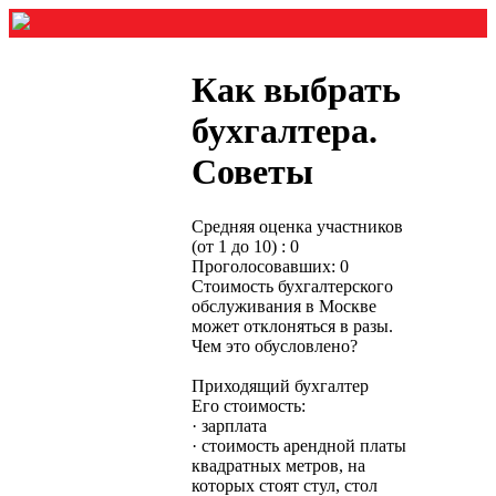
Как выбрать
бухгалтера.
Советы
Средняя оценка участников
(от 1 до 10) : 0
Проголосовавших: 0
Стоимость бухгалтерского
обслуживания в Москве
может отклоняться в разы.
Чем это обусловлено?
Приходящий бухгалтер
Его стоимость:
· зарплата
· стоимость арендной платы
квадратных метров, на
которых стоят стул, стол