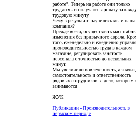
работе". Теперь на работе они только
трудятся - и получают зарплату за каж
трудовую минуту.
Чему в результате научились мы и наша
компания?
Прежде всего, осуществлять масштабн
изменения без привычного аврала. Кро
того, еженедельно и ежедневно управл
производительностью труда в каждом
магазине, регулировать занятость
персонала с точностью до нескольких
минут.
Мы увеличили вовлеченность, а значит,
самостоятельность и ответственность
рядовых сотрудников за дело, которым 
занимаются
ЖУК
Публикации - Производительность в
пермском периоде