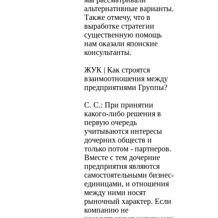
альтернативные варианты.
Также отмечу, что в
выработке стратегии
существенную помощь
нам оказали японские
консультанты.
ЖУК | Как строятся
взаимоотношения между
предприятиями Группы?
С. С.: При принятии
какого-либо решения в
первую очередь
учитываются интересы
дочерних обществ и
только потом - партнеров.
Вместе с тем дочерние
предприятия являются
самостоятельными бизнес-
единицами, и отношения
между ними носят
рыночный характер. Если
компанию не