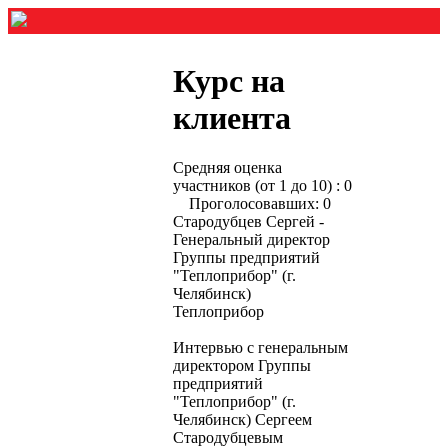
Курс на
клиента
Средняя оценка
участников (от 1 до 10) : 0
Проголосовавших: 0
Стародубцев Сергей -
Генеральный директор
Группы предприятий
"Теплоприбор" (г.
Челябинск)
Теплоприбор
Интервью с генеральным
директором Группы
предприятий
"Теплоприбор" (г.
Челябинск) Сергеем
Стародубцевым