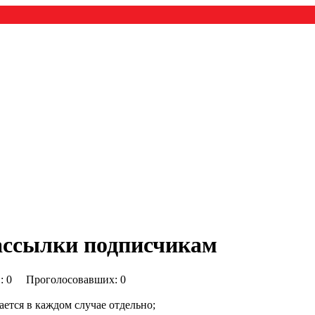
рассылки подписчикам
0) : 0 Проголосовавших: 0
ается в каждом случае отдельно;