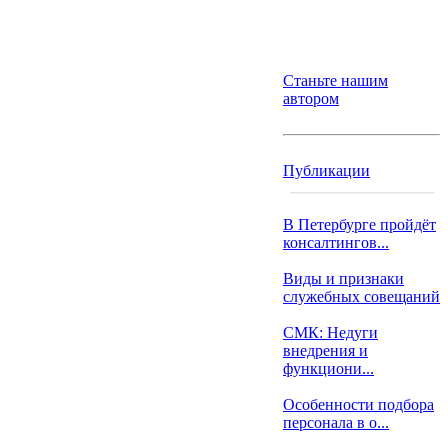
Станьте нашим
автором
Публикации
В Петербурге пройдёт
консалтингов...
Виды и признаки
служебных совещаний
СМК: Недуги
внедрения и
функциони...
Особенности подбора
персонала в о...