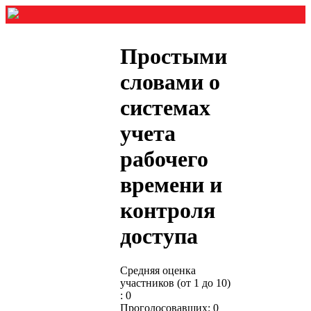
Простыми
словами о
системах
учета
рабочего
времени и
контроля
доступа
Средняя оценка
участников (от 1 до 10)
: 0
Проголосовавших: 0