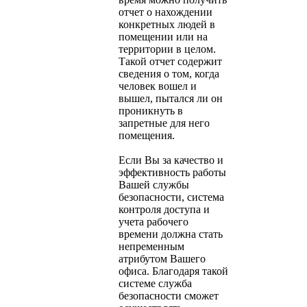
отчет о нахождении
конкретных людей в
помещении или на
территории в целом.
Такой отчет содержит
сведения о том, когда
человек вошел и
вышел, пытался ли он
проникнуть в
запретные для него
помещения.
Если Вы за качество и
эффективность работы
Вашей службы
безопасности, система
контроля доступа и
учета рабочего
времени должна стать
непременным
атрибутом Вашего
офиса. Благодаря такой
системе служба
безопасности сможет