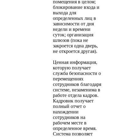
помещения в целом;
блокирование входа и
выхода для
определенных лиц в
зависимости от дня
недели и времени
суток; организация
шлюзов (пока не
закроется одна дверь,
не откроется другая).
Ценная информация,
которую получает
служба безопасности о
перемещениях
сотрудников благодаря
системе, незаменима в
работе отдела кадров.
Кадровик получает
полный отчет о
нахождении
сотрудников на
рабочем месте в
определенное время.
Система позволяет