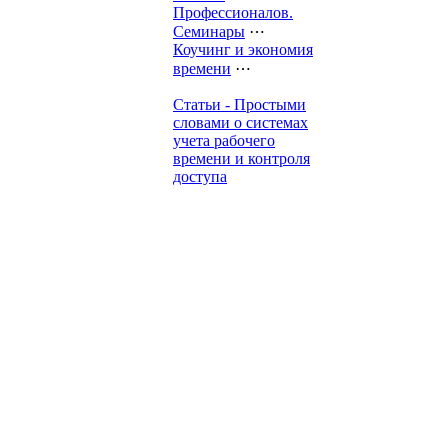
Профессионалов.
Семинары
⋯
Коучинг и экономия
времени
⋯
Статьи - Простыми
словами о системах
учета рабочего
времени и контроля
доступа