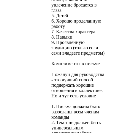
увлечение бросается в
глаза
5. Детей
6. Хорошо проделанную
работу
7. Качества характера
8. Навыки
9. Проявленную
эрудицию (только если
сами владеете предметом)
Комплименты в письме
Пожалуй для руководства
- это лучший способ
поддержать хорошие
отношения в коллективе.
Но и тут есть условие
1. Письма должны быть
разосланы всем членам
команды
2. Текст не должен быть
универсальным,