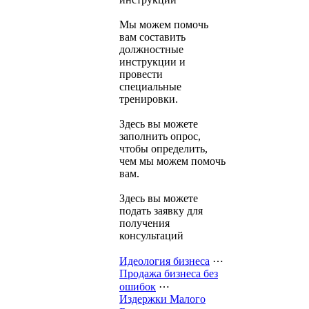
Мы можем помочь
вам составить
должностные
инструкции и
провести
специальные
тренировки.
Здесь вы можете
заполнить опрос,
чтобы определить,
чем мы можем помочь
вам.
Здесь вы можете
подать заявку для
получения
консультаций
Идеология бизнеса
⋯
Продажа бизнеса без
ошибок
⋯
Издержки Малого