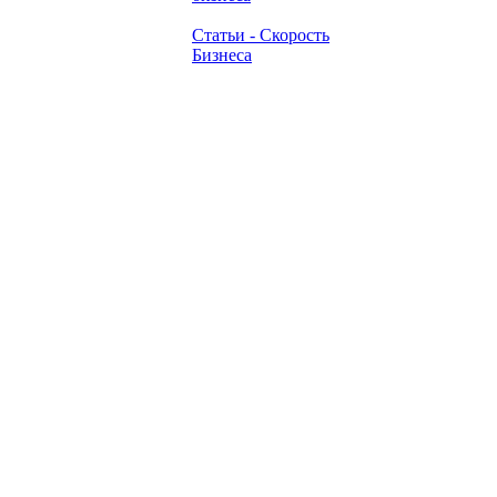
Статьи - Скорость
Бизнеса