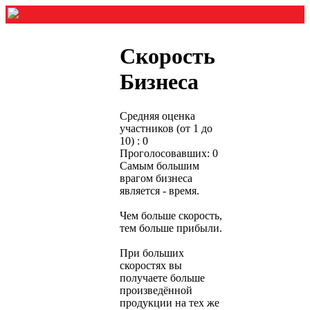
Скорость
Бизнеса
Средняя оценка
участников (от 1 до
10) : 0
Проголосовавших: 0
Самым большим
врагом бизнеса
является - время.
Чем больше скорость,
тем больше прибыли.
При больших
скоростях вы
получаете больше
произведённой
продукции на тех же