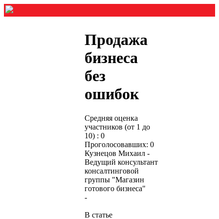
Продажа
бизнеса
без
ошибок
Средняя оценка
участников (от 1 до
10) : 0
Проголосовавших: 0
Кузнецов Михаил -
Ведущий консультант
консалтинговой
группы "Магазин
готового бизнеса"
-
В статье