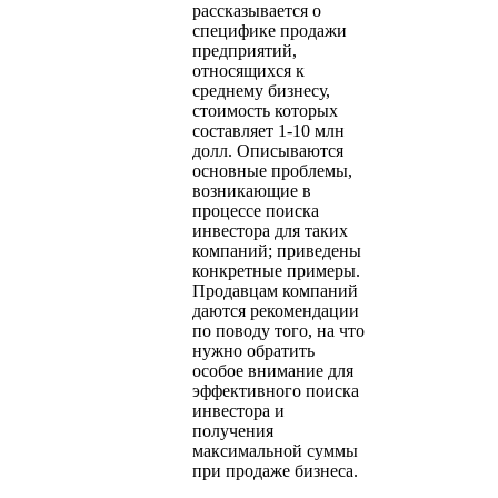
рассказывается о
специфике продажи
предприятий,
относящихся к
среднему бизнесу,
стоимость которых
составляет 1-10 млн
долл. Описываются
основные проблемы,
возникающие в
процессе поиска
инвестора для таких
компаний; приведены
конкретные примеры.
Продавцам компаний
даются рекомендации
по поводу того, на что
нужно обратить
особое внимание для
эффективного поиска
инвестора и
получения
максимальной суммы
при продаже бизнеса.