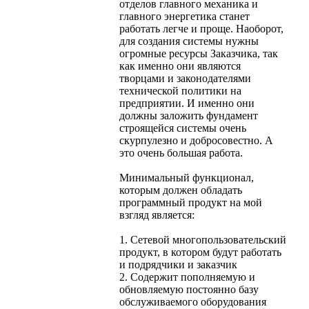
отделов главного механика и
главного энергетика станет
работать легче и проще. Наоборот,
для создания системы нужны
огромные ресурсы Заказчика, так
как именно они являются
творцами и законодателями
технической политики на
предприятии. И именно они
должны заложить фундамент
строящейся системы очень
скурпулезно и добросовестно. А
это очень большая работа.
Минимальный функционал,
которым должен обладать
программный продукт на мой
взгляд является:
1. Сетевой многопользовательский
продукт, в котором будут работать
и подрядчики и заказчик
2. Содержит пополняемую и
обновляемую постоянно базу
обслуживаемого оборудования