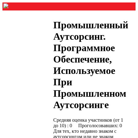
Промышленный
Аутсорсинг.
Программное
Обеспечение,
Используемое
При
Промышленном
Аутсорсинге
Средняя оценка участников (от 1
до 10) : 0 Проголосовавших: 0
Для тех, кто недавно знаком с
аутсорсингом или не знаком