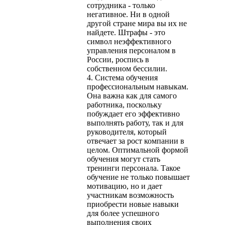
сотрудника - только
негативное. Ни в одной
другой стране мира вы их не
найдете. Штрафы - это
символ неэффективного
управления персоналом в
России, роспись в
собственном бессилии.
4. Система обучения
профессиональным навыкам.
Она важна как для самого
работника, поскольку
побуждает его эффективно
выполнять работу, так и для
руководителя, который
отвечает за рост компании в
целом. Оптимальной формой
обучения могут стать
тренинги персонала. Такое
обучение не только повышает
мотивацию, но и дает
участникам возможность
приобрести новые навыки
для более успешного
выполнения своих