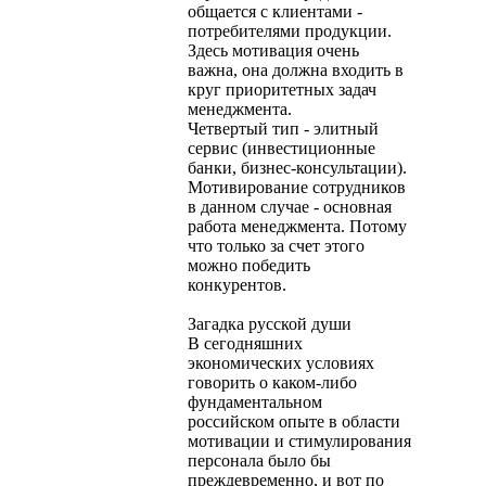
общается с клиентами -
потребителями продукции.
Здесь мотивация очень
важна, она должна входить в
круг приоритетных задач
менеджмента.
Четвертый тип - элитный
сервис (инвестиционные
банки, бизнес-консультации).
Мотивирование сотрудников
в данном случае - основная
работа менеджмента. Потому
что только за счет этого
можно победить
конкурентов.
Загадка русской души
В сегодняшних
экономических условиях
говорить о каком-либо
фундаментальном
российском опыте в области
мотивации и стимулирования
персонала было бы
преждевременно, и вот по