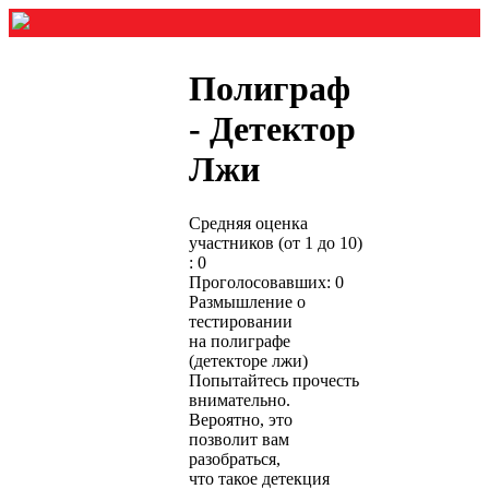
Полиграф
- Детектор
Лжи
Средняя оценка
участников (от 1 до 10)
: 0
Проголосовавших: 0
Размышление о
тестировании
на полиграфе
(детекторе лжи)
Попытайтесь прочесть
внимательно.
Вероятно, это
позволит вам
разобраться,
что такое детекция