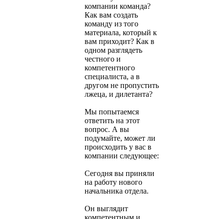
компании команда?
Как вам создать
команду из того
материала, который к
вам приходит? Как в
одном разглядеть
честного и
компетентного
специалиста, а в
другом не пропустить
лжеца, и дилетанта?
Мы попытаемся
ответить на этот
вопрос. А вы
подумайте, может ли
происходить у вас в
компании следующее:
Сегодня вы приняли
на работу нового
начальника отдела.
Он выглядит
компетентным и