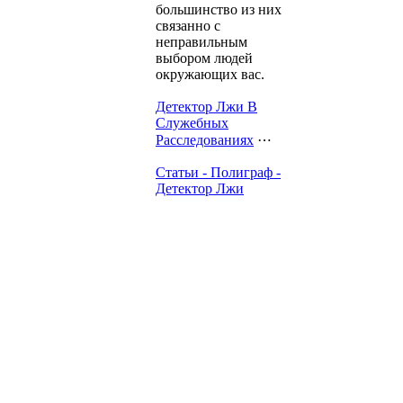
большинство из них
связанно с
неправильным
выбором людей
окружающих вас.
Детектор Лжи В
Служебных
Расследованиях
⋯
Статьи - Полиграф -
Детектор Лжи