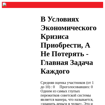
В Условиях
Экономического
Кризиса
Приобрести, А
Не Потерять -
Главная Задача
Каждого
Средняя оценка участников (от 1
до 10) : 0 Проголосовавших: 0
Одним из самых глупых
пережитков советской системы
является манера, что называется,
«хранить деньги в чулке». Это и