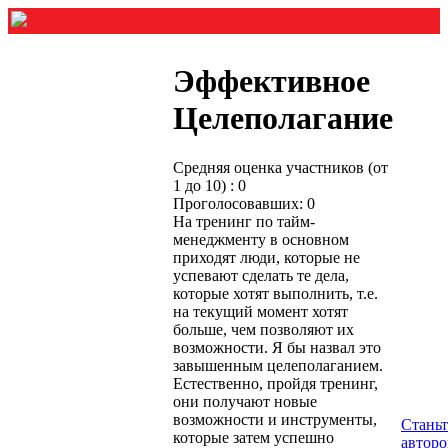
Эффективное
Целеполагание
Средняя оценка участников (от
1 до 10) : 0
Проголосовавших: 0
На тренинг по тайм-
менеджменту в основном
приходят люди, которые не
успевают сделать те дела,
которые хотят выполнить, т.е.
на текущий момент хотят
больше, чем позволяют их
возможности. Я бы назвал это
завышенным целеполаганием.
Естественно, пройдя тренинг,
они получают новые
возможности и инструменты,
Стань
которые затем успешно
автор