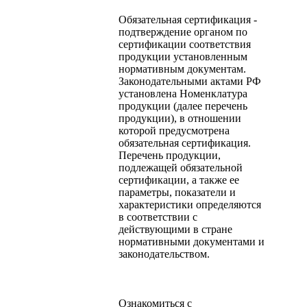
Обязательная сертификация -
подтверждение органом по
сертификации соответствия
продукции установленным
нормативным документам.
Законодательными актами РФ
установлена Номенклатура
продукции (далее перечень
продукции), в отношении
которой предусмотрена
обязательная сертификация.
Перечень продукции,
подлежащей обязательной
сертификации, а также ее
параметры, показатели и
характеристики определяются
в соответствии с
действующими в стране
нормативными документами и
законодательством.
Ознакомиться с