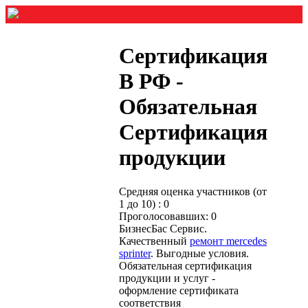
Сертификация
В РФ -
Обязательная
Сертификация
продукции
Средняя оценка участников (от
1 до 10) : 0
Проголосовавших: 0
БизнесБас Сервис.
Качественный
ремонт mercedes
sprinter
. Выгодные условия.
Обязательная сертификация
продукции и услуг -
оформление сертификата
соответствия