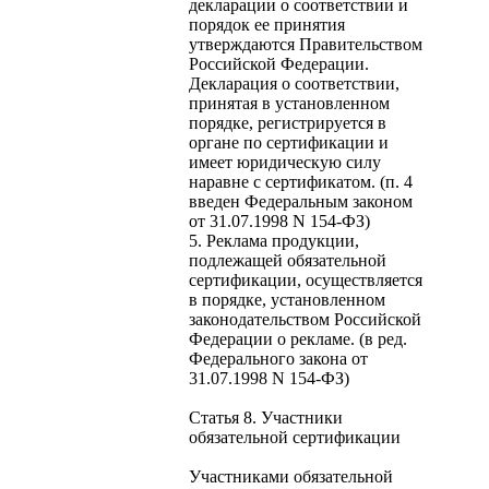
декларации о соответствии и
порядок ее принятия
утверждаются Правительством
Российской Федерации.
Декларация о соответствии,
принятая в установленном
порядке, регистрируется в
органе по сертификации и
имеет юридическую силу
наравне с сертификатом. (п. 4
введен Федеральным законом
от 31.07.1998 N 154-ФЗ)
5. Реклама продукции,
подлежащей обязательной
сертификации, осуществляется
в порядке, установленном
законодательством Российской
Федерации о рекламе. (в ред.
Федерального закона от
31.07.1998 N 154-ФЗ)
Статья 8. Участники
обязательной сертификации
Участниками обязательной