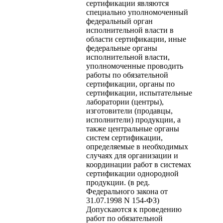
сертификации являются
специально уполномоченный
федеральный орган
исполнительной власти в
области сертификации, иные
федеральные органы
исполнительной власти,
уполномоченные проводить
работы по обязательной
сертификации, органы по
сертификации, испытательные
лаборатории (центры),
изготовители (продавцы,
исполнители) продукции, а
также центральные органы
систем сертификации,
определяемые в необходимых
случаях для организации и
координации работ в системах
сертификации однородной
продукции. (в ред.
Федерального закона от
31.07.1998 N 154-ФЗ)
Допускаются к проведению
работ по обязательной