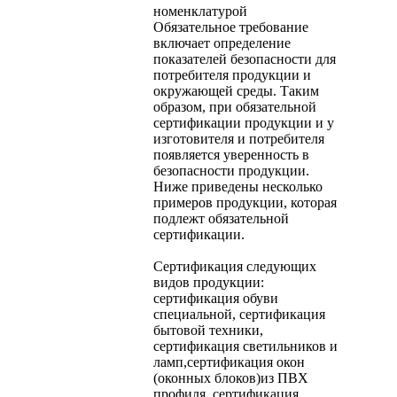
номенклатурой
Обязательное требование
включает определение
показателей безопасности для
потребителя продукции и
окружающей среды. Таким
образом, при обязательной
сертификации продукции и у
изготовителя и потребителя
появляется уверенность в
безопасности продукции.
Ниже приведены несколько
примеров продукции, которая
подлежт обязательной
сертификации.
Сертификация следующих
видов продукции:
сертификация обуви
специальной, сертификация
бытовой техники,
сертификация светильников и
ламп,сертификация окон
(оконных блоков)из ПВХ
профиля, сертификация