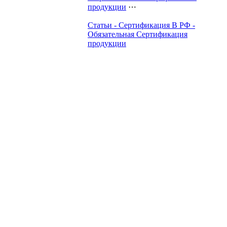
продукции
⋯
Статьи - Сертификация В РФ -
Обязательная Сертификация
продукции