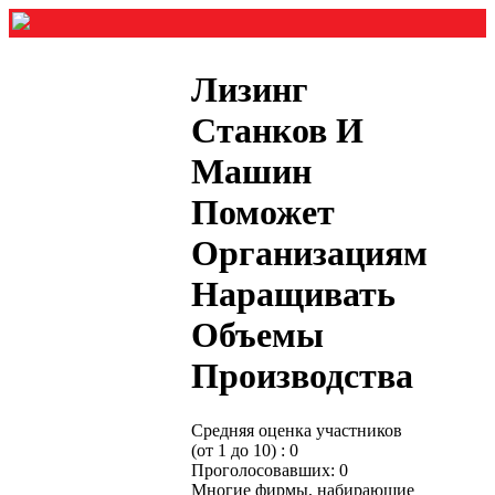
Лизинг
Станков И
Машин
Поможет
Организациям
Наращивать
Объемы
Производства
Средняя оценка участников
(от 1 до 10) : 0
Проголосовавших: 0
Многие фирмы, набирающие