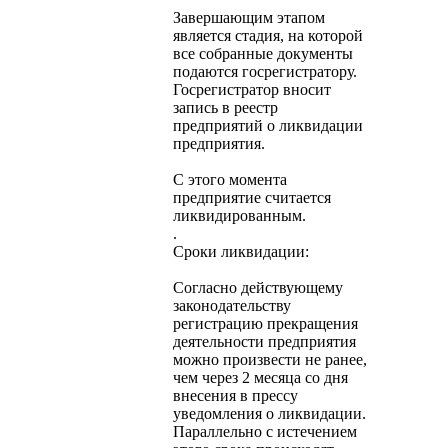
Завершающим этапом
является стадия, на которой
все собранные документы
подаются госрегистратору.
Госрегистратор вносит
запись в реестр
предприятий о ликвидации
предприятия.
С этого момента
предприятие считается
ликвидированным.
.
Сроки ликвидации:
Согласно действующему
законодательству
регистрацию прекращения
деятельности предприятия
можно произвести не ранее,
чем через 2 месяца со дня
внесения в прессу
уведомления о ликвидации.
Параллельно с истечением