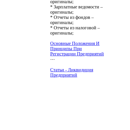
оригиналы;
* Зарплатные ведомости –
оригиналы;
* Отчеты из фондов –
оригиналы;
* Отчеты из налоговой –
оригиналы;
Основные Положения И
Принципы При
Регистрации Предприятий
⋯
Статьи - Ликвидиция
Предприятий