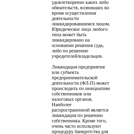
удовлетворение каких либо
обязательств, возникших во
время осуществления
деятельности
ликвидировавшимся лицом.
Юридическое лицо любого
типа может быть
ликвидировано на
основании решения суда,
либо по решению
учредителей/владельцев.
Ликвидация предприятия
или субъекта
предпринимательской
деятельности (ФЛ-П) может
происходить по инициативе
собственников или
налоговых органов.
Наиболее
распространенной является
ликвидация по решению
собственника. Кроме того,
очень часто используют
процедуру банкротства для