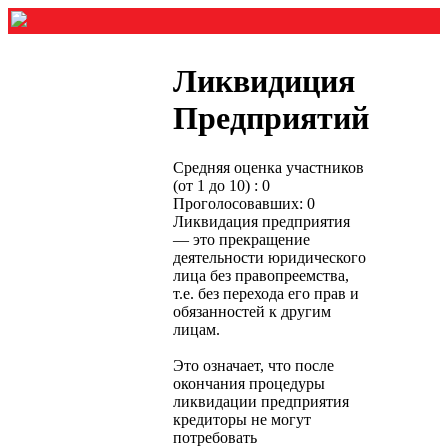
Ликвидиция
Предприятий
Средняя оценка участников
(от 1 до 10) : 0
Проголосовавших: 0
Ликвидация предприятия
— это прекращение
деятельности юридического
лица без правопреемства,
т.е. без перехода его прав и
обязанностей к другим
лицам.
Это означает, что после
окончания процедуры
ликвидации предприятия
кредиторы не могут
потребовать