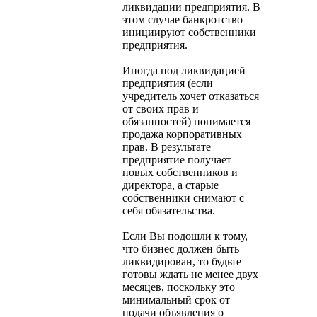
ликвидации предприятия. В
этом случае банкротство
инициируют собственники
предприятия.
Иногда под ликвидацией
предприятия (если
учредитель хочет отказаться
от своих прав и
обязанностей) понимается
продажа корпоративных
прав. В результате
предприятие получает
новых собственников и
директора, а старые
собственники снимают с
себя обязательства.
Если Вы подошли к тому,
что бизнес должен быть
ликвидирован, то будьте
готовы ждать не менее двух
месяцев, поскольку это
минимальный срок от
подачи объявления о