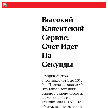
Высокий
Клиентский
Сервис:
Счет Идет
На
Секунды
Средняя оценка
участников (от 1 до 10) :
0 Проголосовавших: 0
Что такое настоящий
сервис в салоне красоты,
косметологической
клинике или СПА? Это
обслуживание, которого