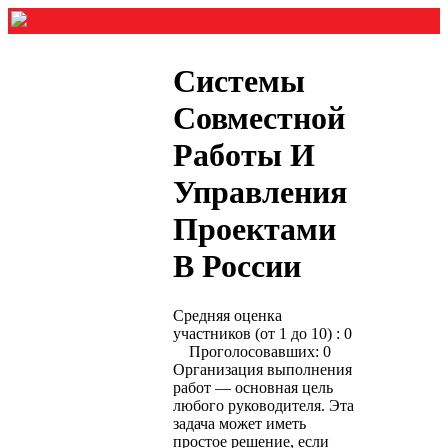
Системы
Совместной
Работы И
Управления
Проектами
В России
Средняя оценка
участников (от 1 до 10) : 0
Проголосовавших: 0
Организация выполнения
работ — основная цель
любого руководителя. Эта
задача может иметь
простое решение, если