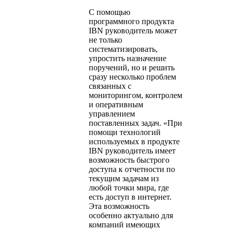
С помощью
программного продукта
IBN руководитель может
не только
систематизировать,
упростить назначение
поручений, но и решить
сразу несколько проблем
связанных с
мониторингом, контролем
и оперативным
управлением
поставленных задач. «При
помощи технологий
используемых в продукте
IBN руководитель имеет
возможность быстрого
доступа к отчетности по
текущим задачам из
любой точки мира, где
есть доступ в интернет.
Эта возможность
особенно актуально для
компаний имеющих