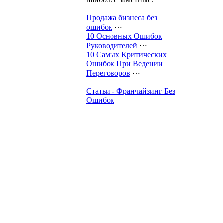
Продажа бизнеса без
ошибок
⋯
10 Основных Ошибок
Руководителей
⋯
10 Самых Критических
Ошибок При Ведении
Переговоров
⋯
Статьи - Франчайзинг Без
Ошибок