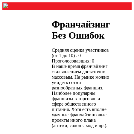
Франчайзинг
Без Ошибок
Средняя оценка участников
(от 1 до 10) : 0
Проголосовавших: 0
В наше время франчайзинг
стал явлением достаточно
массовым. На рынке можно
увидеть сотни
разнообразных франшиз.
Наиболее популярны
франшизы в торговле и
сфере общественного
питания. Хотя есть вполне
удачные франчайзинговые
проекты иного плана
(аптеки, салоны мод и др.).