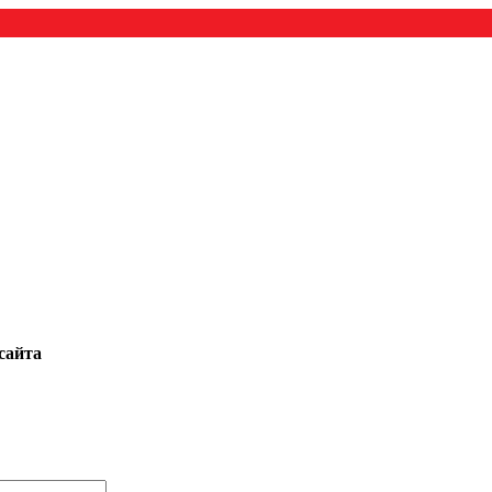
сайта