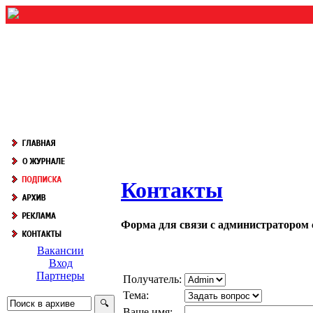
Контакты
Форма для связи с администратором 
Вакансии
Вход
Партнеры
Получатель:
Тема:
Ваше имя: