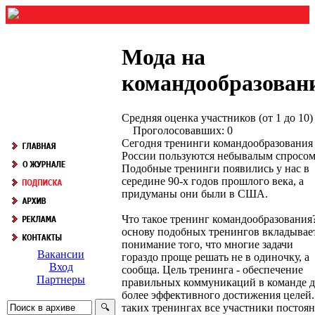
Мода на
командообразован
Средняя оценка участников (от 1 до 10) 
Проголосовавших: 0
Сегодня тренинги командообразования
России пользуются небывалым спросом
Подобные тренинги появились у нас в
середине 90-х годов прошлого века, а
придуманы они были в США.
Что такое тренинг командообразования
основу подобных тренингов вкладывае
понимание того, что многие задачи
Вакансии
гораздо проще решать не в одиночку, а
Вход
сообща. Цель тренинга - обеспечение
Партнеры
правильных коммуникаций в команде д
более эффективного достижения целей.
таких тренингах все участники постоя