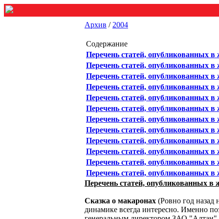
Архив
/
2004
Содержание
Перечень статей, опубликованных в 
Перечень статей, опубликованных в 
Перечень статей, опубликованных в 
Перечень статей, опубликованных в 
Перечень статей, опубликованных в 
Перечень статей, опубликованных в 
Перечень статей, опубликованных в 
Перечень статей, опубликованных в ж
Перечень статей, опубликованных в 
Перечень статей, опубликованных в 
Перечень статей, опубликованных в 
Перечень статей, опубликованных в ж
Перечень статей, опубликованных в ж
Сказка о макаронах
(Ровно год назад 
динамике всегда интересно. Именно по
генеральным директором ЗАО "Алтан" 